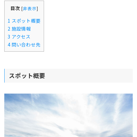
目次
[
非表示
]
1
スポット概要
2
施設情報
3
アクセス
4
問い合わせ先
スポット概要