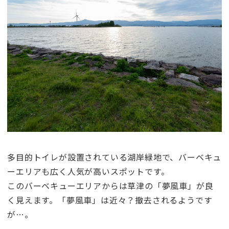
多目的トイレが設置されている湖岸緑地で、バーベキュ
ーエリアも広く人気が高いスポットです。
このバーベキューエリアからは草津の「夢風車」が良
く見えます。「夢風車」は近々？撤去されるようです
が…。