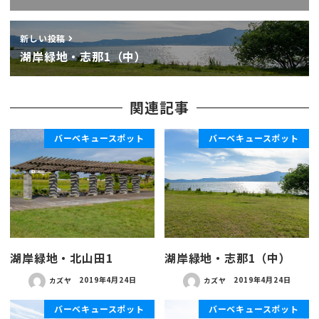
新しい投稿
湖岸緑地・志那1（中）
関連記事
バーベキュースポット
バーベキュースポット
湖岸緑地・北山田1
湖岸緑地・志那1（中）
カズヤ
2019年4月24日
カズヤ
2019年4月24日
バーベキュースポット
バーベキュースポット