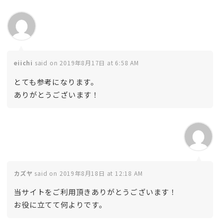
eiichi
said on 2019年8月17日 at 6:58 AM
とても参考になります。
ありがとうございます！
カズヤ
said on 2019年8月18日 at 12:18 AM
当サイトをご利用頂きありがとうございます！
お役に立てて何よりです。