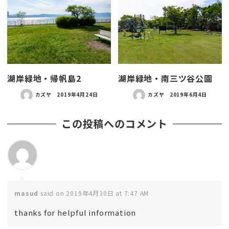
湖岸緑地・帰帆島2
湖岸緑地・南三ツ谷公園
カズヤ
2019年4月24日
カズヤ
2019年6月4日
この投稿へのコメント
masud
said on 2019年4月30日 at 7:47 AM
thanks for helpful information